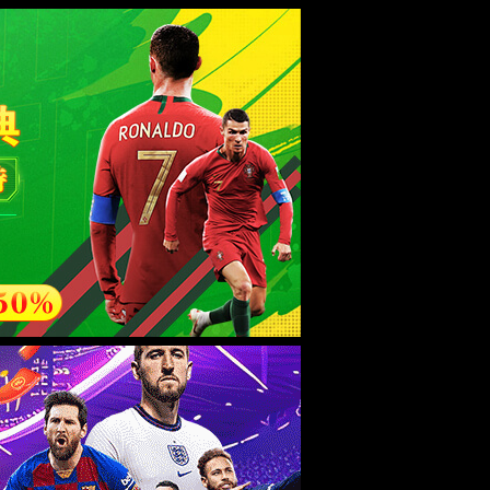
学院信息门户
English
党群工作
校友专区
规章制度