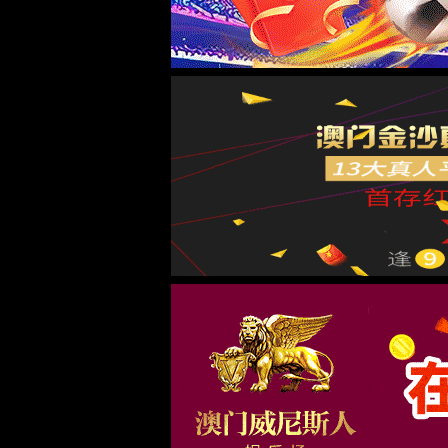
学院文件
规章制度
校内文件
太阳成集团tyc71
关于任命院长特别
学院文件
太阳成集团tyc71
关于调整太阳成集团t
太阳成集团tyc71
关于调整太阳成集团t
太阳成集团tyc71
太阳成集团tyc7
关于开展太阳成集团